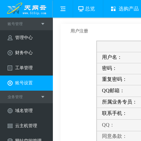
总览
选购产品
账号管理
用户注册
管理中心
财务中心
用户名：
密码：
工单管理
重复密码：
账号设置
QQ邮箱：
业务管理
所属业务专员：
域名管理
联系手机：
QQ：
云主机管理
同意条款：
网站空间管理