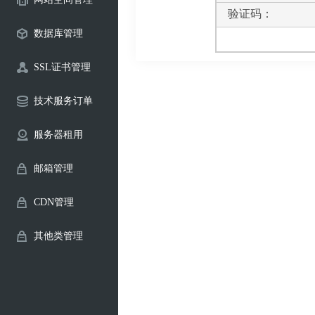
验证码：
数据库管理
SSL证书管理
技术服务订单
服务器租用
邮箱管理
CDN管理
其他类管理